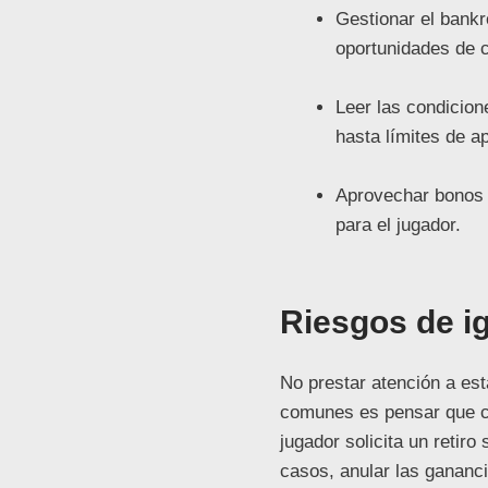
Gestionar el bankr
oportunidades de c
Leer las condicion
hasta límites de a
Aprovechar bonos 
para el jugador.
Riesgos de ig
No prestar atención a est
comunes es pensar que cu
jugador solicita un retiro
casos, anular las gananci