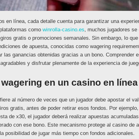
s en línea, cada detalle cuenta para garantizar una experie
r plataformas como
winrolla-casino.es
, muchos jugadores se 
, giros gratis o promociones semanales. Sin embargo, lo qu
ondiciones de apuesta, conocidas como wagering requiremen
rar las ganancias obtenidas gracias a un bono. Comprender e
agradables y disfrutar plenamente de la experiencia de jueg
 wagering en un casino en línea
fiere al número de veces que un jugador debe apostar el val
ros gratis, antes de poder retirar esos fondos. Por ejemplo
esta de x30, el jugador deberá realizar apuestas acumulada
enerado con ese bono. Este mecanismo protege al casino de 
 la posibilidad de jugar más tiempo con fondos adicionales.