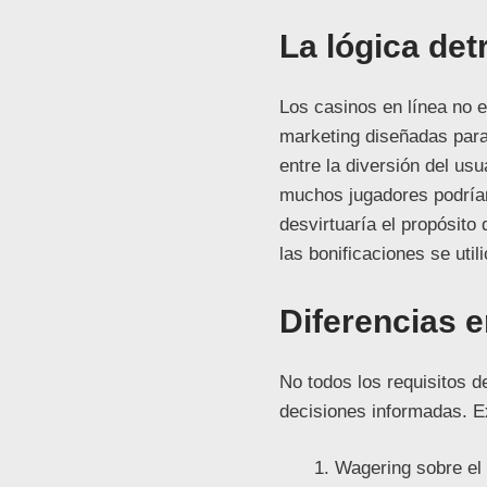
La lógica det
Los casinos en línea no 
marketing diseñadas para 
entre la diversión del usu
muchos jugadores podrían 
desvirtuaría el propósito
las bonificaciones se uti
Diferencias e
No todos los requisitos 
decisiones informadas. Ex
Wagering sobre el