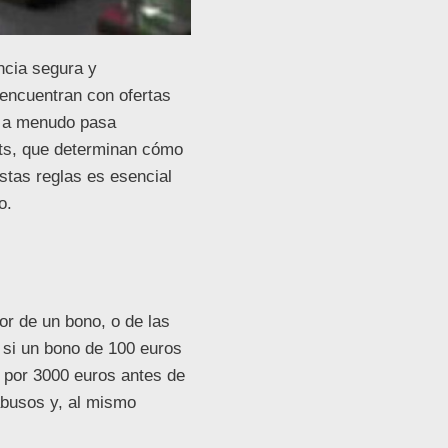
ncia segura y
encuentran con ofertas
e a menudo pasa
ts, que determinan cómo
stas reglas es esencial
o.
or de un bono, o de las
, si un bono de 100 euros
s por 3000 euros antes de
abusos y, al mismo