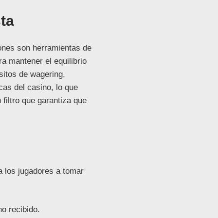
ta
iones son herramientas de
a mantener el equilibrio
isitos de wagering,
cas del casino, lo que
filtro que garantiza que
a los jugadores a tomar
no recibido.