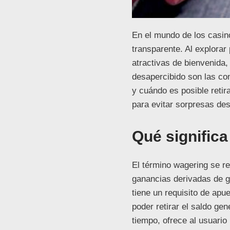
En el mundo de los casino
transparente. Al explora
atractivas de bienvenida
desapercibido son las c
y cuándo es posible reti
para evitar sorpresas des
Qué significa
El término wagering se re
ganancias derivadas de gi
tiene un requisito de apu
poder retirar el saldo g
tiempo, ofrece al usuario