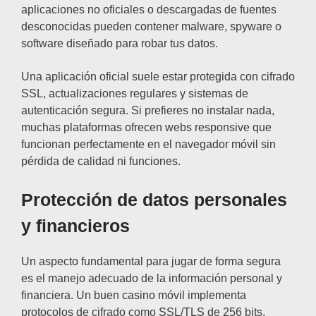
aplicaciones no oficiales o descargadas de fuentes
desconocidas pueden contener malware, spyware o
software diseñado para robar tus datos.
Una aplicación oficial suele estar protegida con cifrado
SSL, actualizaciones regulares y sistemas de
autenticación segura. Si prefieres no instalar nada,
muchas plataformas ofrecen webs responsive que
funcionan perfectamente en el navegador móvil sin
pérdida de calidad ni funciones.
Protección de datos personales
y financieros
Un aspecto fundamental para jugar de forma segura
es el manejo adecuado de la información personal y
financiera. Un buen casino móvil implementa
protocolos de cifrado como SSL/TLS de 256 bits,