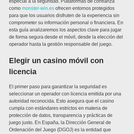
especial a la seguridad. Plataformas de confianza
como
monster-win.es
ofrecen entornos protegidos
para que los usuarios disfruten de la experiencia sin
comprometer su información personal o financiera. En
esta guía analizaremos los aspectos clave para jugar
de forma segura desde el móvil, desde la elección del
operador hasta la gestión responsable del juego.
Elegir un casino móvil con
licencia
El primer paso para garantizar la seguridad es
seleccionar un operador con licencia emitida por una
autoridad reconocida. Esto asegura que el casino
cumpla con estándares estrictos en materia de
protección de datos, transparencia y prácticas de
juego justo. En España, la Dirección General de
Ordenación del Juego (DGOJ) es la entidad que