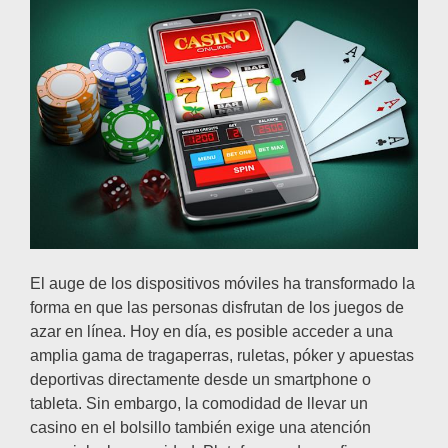
El auge de los dispositivos móviles ha transformado la
forma en que las personas disfrutan de los juegos de
azar en línea. Hoy en día, es posible acceder a una
amplia gama de tragaperras, ruletas, póker y apuestas
deportivas directamente desde un smartphone o
tableta. Sin embargo, la comodidad de llevar un
casino en el bolsillo también exige una atención